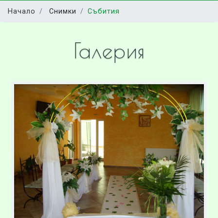
Начало
Снимки
Събития
Галерия