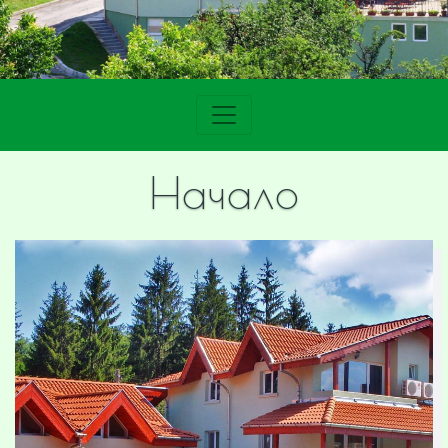
Начало